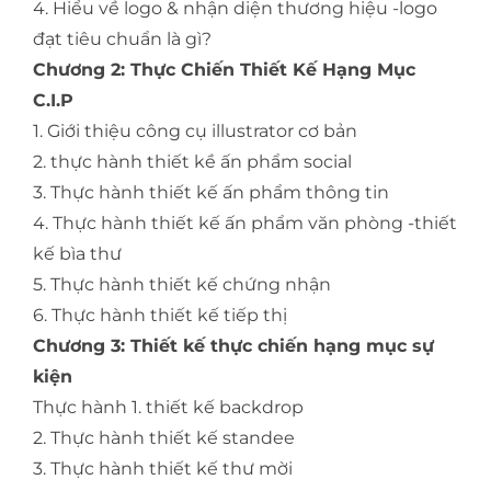
4. Hiểu về logo & nhận diện thương hiệu -logo
đạt tiêu chuẩn là gì?
Chương 2: Thực Chiến Thiết Kế Hạng Mục
C.I.P
1. Giới thiệu công cụ illustrator cơ bản
2. thực hành thiết kề ấn phẩm social
3. Thực hành thiết kế ấn phẩm thông tin
4. Thực hành thiết kế ấn phẩm văn phòng -thiết
kế bìa thư
5. Thực hành thiết kế chứng nhận
6. Thực hành thiết kế tiếp thị
Chương 3: Thiết kế thực chiến hạng mục sự
kiện
Thực hành 1. thiết kế backdrop
2. Thực hành thiết kế standee
3. Thực hành thiết kế thư mời