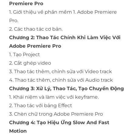
Premiere Pro
1. Giới thiệu về phần mềm 1. Adobe Premiere
Pro.
2. Các thao tác cơ bản.
Chương 2: Thao Tác Chính Khi Làm Việc Với
Adobe Premiere Pro
1. Tạo Project
2. Cắt ghép video
3. Thao tác thêm, chỉnh sửa với Video track
4. Thao tác thêm, chỉnh sửa với Audio track
Chương 3: Xử Lý, Thao Tác, Tạo Chuyển Động
1. Khái niệm và làm việc với keyframe.
2. Thao tác với bảng Effect
3. Chèn chữ trong Adobe Premiere Pro
Chương 4: Tạo Hiệu Ứng Slow And Fast
Motion