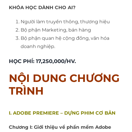
KHÓA HỌC DÀNH CHO AI?
Người làm truyền thông, thương hiệu
Bộ phận Marketing, bán hàng
Bộ phận quan hệ cộng đồng, văn hóa
doanh nghiệp.
HỌC PHÍ: 17,250,000/HV.
NỘI DUNG CHƯƠNG
TRÌNH
I. ADOBE PREMIERE – DỰNG PHIM CƠ BẢN
Chương I: Giới thiệu về phần mềm Adobe