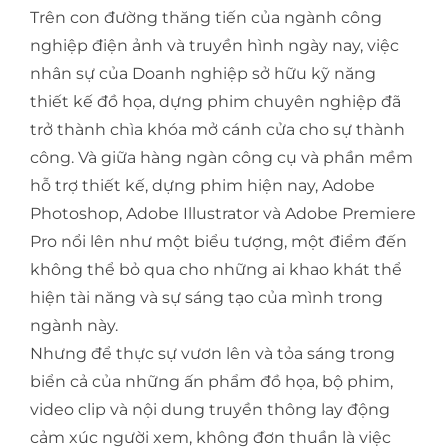
Trên con đường thăng tiến của ngành công
nghiệp điện ảnh và truyền hình ngày nay, việc
nhân sự của Doanh nghiệp sở hữu kỹ năng
thiết kế đồ họa, dựng phim chuyên nghiệp đã
trở thành chìa khóa mở cánh cửa cho sự thành
công. Và giữa hàng ngàn công cụ và phần mềm
hỗ trợ thiết kế, dựng phim hiện nay, Adobe
Photoshop, Adobe Illustrator và Adobe Premiere
Pro nổi lên như một biểu tượng, một điểm đến
không thể bỏ qua cho những ai khao khát thể
hiện tài năng và sự sáng tạo của mình trong
ngành này.
Nhưng để thực sự vươn lên và tỏa sáng trong
biển cả của những ấn phẩm đồ họa, bộ phim,
video clip và nội dung truyền thông lay động
cảm xúc người xem, không đơn thuần là việc