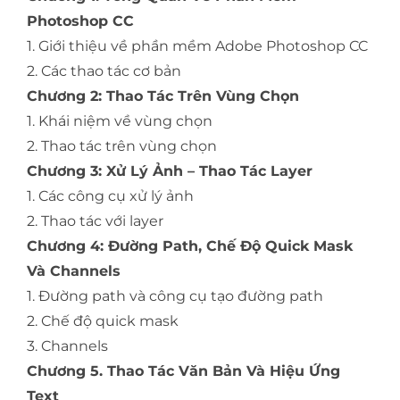
Photoshop CC
1. Giới thiệu về phần mềm Adobe Photoshop CC
2. Các thao tác cơ bản
Chương 2: Thao Tác Trên Vùng Chọn
1. Khái niệm về vùng chọn
2. Thao tác trên vùng chọn
Chương 3: Xử Lý Ảnh – Thao Tác Layer
1. Các công cụ xử lý ảnh
2. Thao tác với layer
Chương 4: Đường Path, Chế Độ Quick Mask
Và Channels
1. Đường path và công cụ tạo đường path
2. Chế độ quick mask
3. Channels
Chương 5. Thao Tác Văn Bản Và Hiệu Ứng
Text