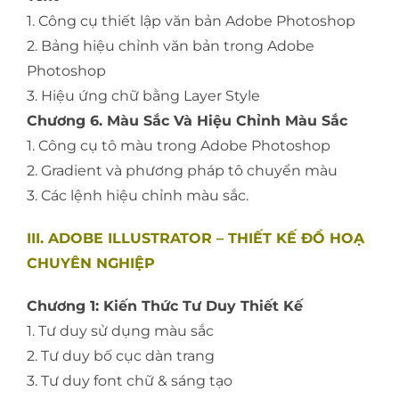
1. Công cụ thiết lập văn bản Adobe Photoshop
2. Bảng hiệu chỉnh văn bản trong Adobe
Photoshop
3. Hiệu ứng chữ bằng Layer Style
Chương 6. Màu Sắc Và Hiệu Chỉnh Màu Sắc
1. Công cụ tô màu trong Adobe Photoshop
2. Gradient và phương pháp tô chuyển màu
3. Các lệnh hiệu chỉnh màu sắc.
III. ADOBE ILLUSTRATOR – THIẾT KẾ ĐỒ HOẠ
CHUYÊN NGHIỆP
Chương 1: Kiến Thức Tư Duy Thiết Kế
1. Tư duy sử dụng màu sắc
2. Tư duy bố cục dàn trang
3. Tư duy font chữ & sáng tạo