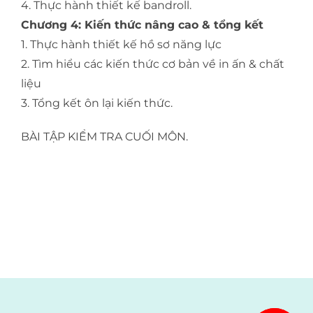
4. Thực hành thiết kế bandroll.
Chương 4: Kiến thức nâng cao & tổng kết
1. Thực hành thiết kế hồ sơ năng lực
2. Tìm hiểu các kiến thức cơ bản về in ấn & chất
liệu
3. Tổng kết ôn lại kiến thức.
BÀI TẬP KIỂM TRA CUỐI MÔN.