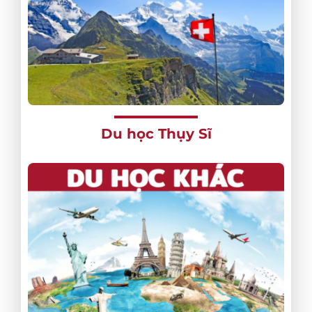
Du học Thụy Sĩ