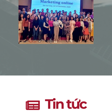
Tin tức