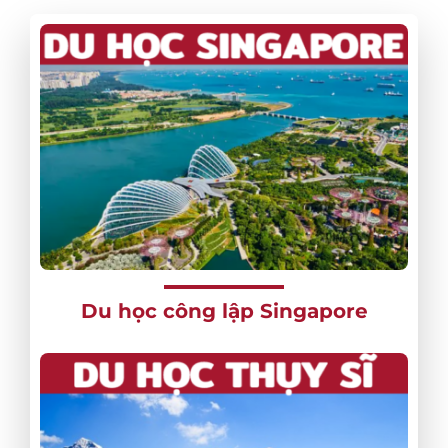
Du học công lập Singapore