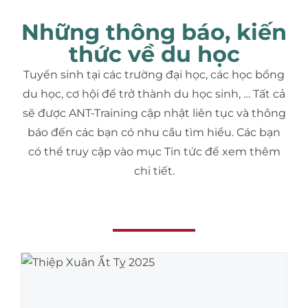
Những thông báo, kiến
thức về du học
Tuyển sinh tại các trường đại học, các học bổng
du học, cơ hội để trở thành du học sinh, … Tất cả
sẽ được ANT-Training cập nhật liên tục và thông
báo đến các bạn có nhu cầu tìm hiểu. Các bạn
có thể truy cập vào mục Tin tức để xem thêm
chi tiết.