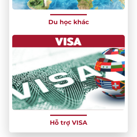
Du học khác
Hỗ trợ VISA