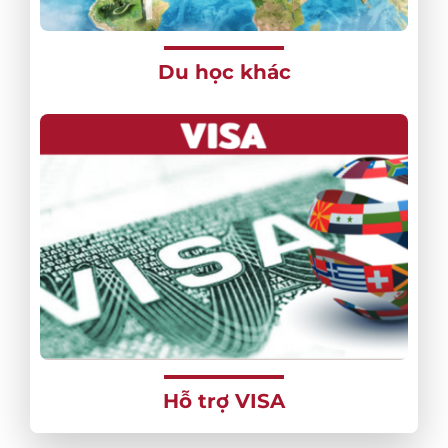
Du học khác
Hỗ trợ VISA