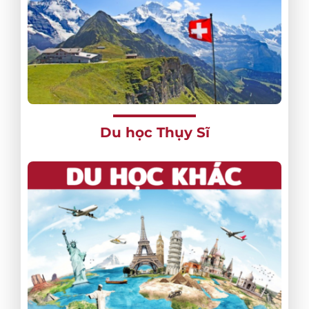
Du học Thụy Sĩ