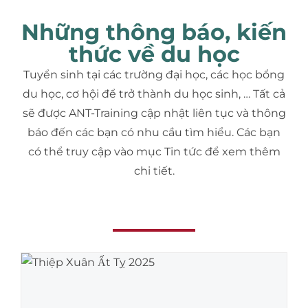
Những thông báo, kiến
thức về du học
Tuyển sinh tại các trường đại học, các học bổng
du học, cơ hội để trở thành du học sinh, … Tất cả
sẽ được ANT-Training cập nhật liên tục và thông
báo đến các bạn có nhu cầu tìm hiểu. Các bạn
có thể truy cập vào mục Tin tức để xem thêm
chi tiết.