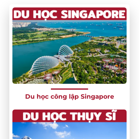
Du học công lập Singapore