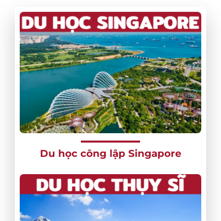
Du học công lập Singapore