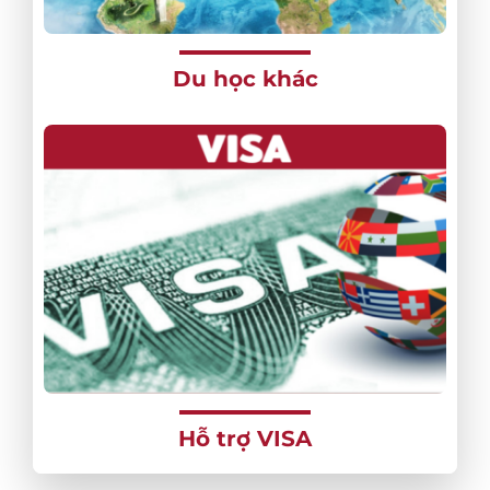
Du học khác
Hỗ trợ VISA