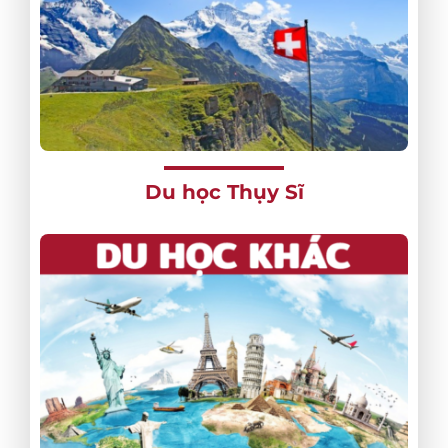
Du học Thụy Sĩ