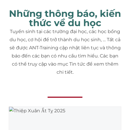
Những thông báo, kiến
thức về du học
Tuyển sinh tại các trường đại học, các học bổng
du học, cơ hội để trở thành du học sinh, … Tất cả
sẽ được ANT-Training cập nhật liên tục và thông
báo đến các bạn có nhu cầu tìm hiểu. Các bạn
có thể truy cập vào mục Tin tức để xem thêm
chi tiết.