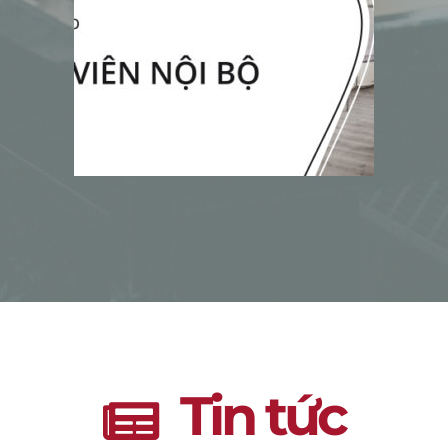
Tin tức