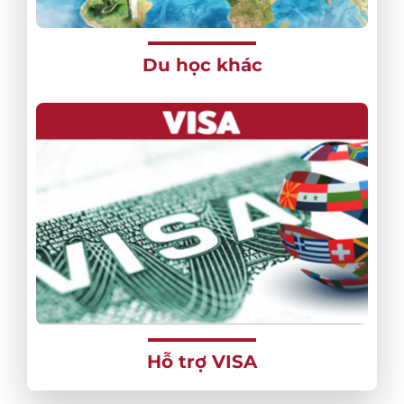
Du học khác
Hỗ trợ VISA