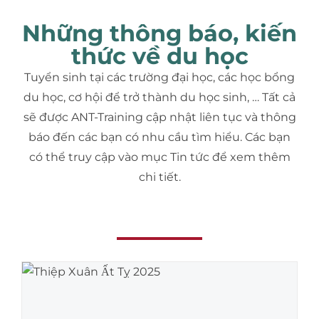
Những thông báo, kiến
thức về du học
Tuyển sinh tại các trường đại học, các học bổng
du học, cơ hội để trở thành du học sinh, … Tất cả
sẽ được ANT-Training cập nhật liên tục và thông
báo đến các bạn có nhu cầu tìm hiểu. Các bạn
có thể truy cập vào mục Tin tức để xem thêm
chi tiết.