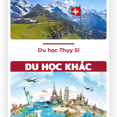
Du học Thụy Sĩ