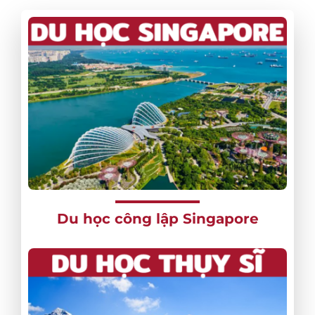
Du học công lập Singapore