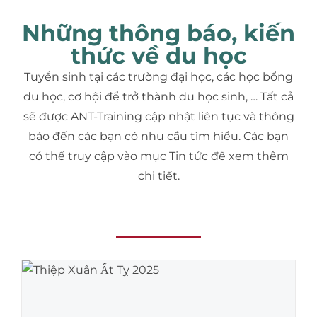
Những thông báo, kiến
thức về du học
Tuyển sinh tại các trường đại học, các học bổng
du học, cơ hội để trở thành du học sinh, … Tất cả
sẽ được ANT-Training cập nhật liên tục và thông
báo đến các bạn có nhu cầu tìm hiểu. Các bạn
có thể truy cập vào mục Tin tức để xem thêm
chi tiết.