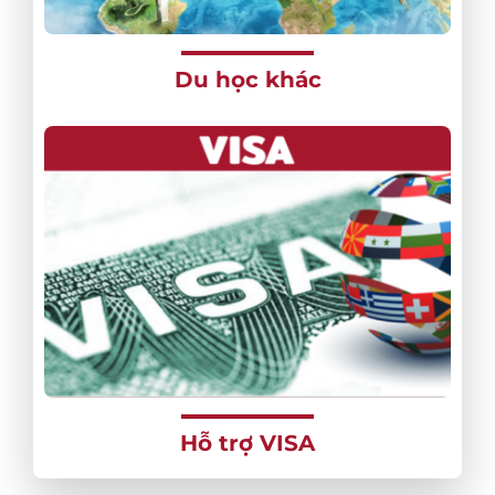
Du học khác
Hỗ trợ VISA