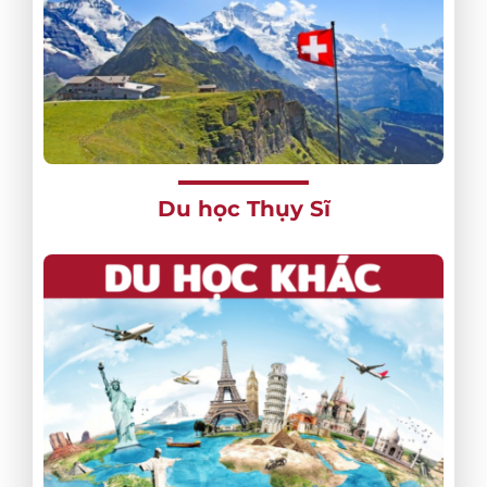
Du học Thụy Sĩ