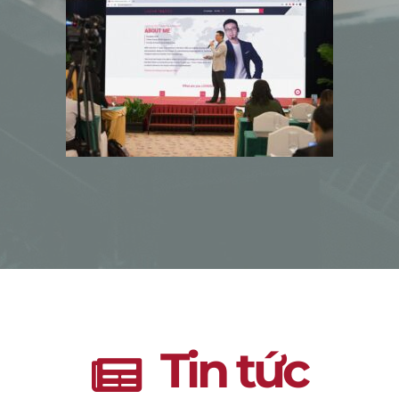
Tin tức