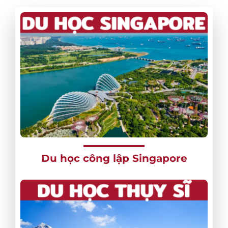
Du học công lập Singapore