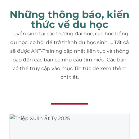
Những thông báo, kiến
thức về du học
Tuyển sinh tại các trường đại học, các học bổng
du học, cơ hội để trở thành du học sinh, … Tất cả
sẽ được ANT-Training cập nhật liên tục và thông
báo đến các bạn có nhu cầu tìm hiểu. Các bạn
có thể truy cập vào mục Tin tức để xem thêm
chi tiết.