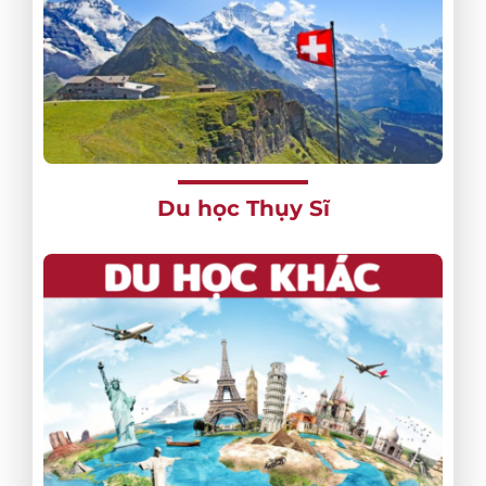
Du học Thụy Sĩ