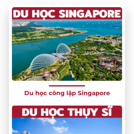
Du học công lập Singapore