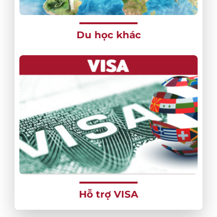
Du học khác
Hỗ trợ VISA