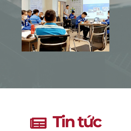
Tin tức