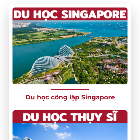
Du học công lập Singapore