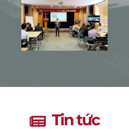
Tin tức