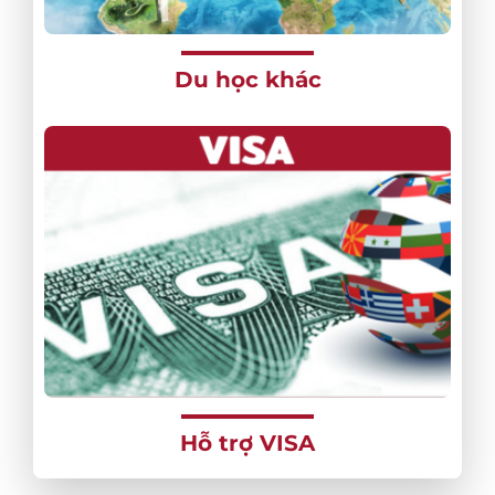
Du học khác
Hỗ trợ VISA