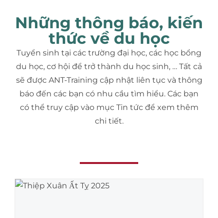
Những thông báo, kiến
thức về du học
Tuyển sinh tại các trường đại học, các học bổng
du học, cơ hội để trở thành du học sinh, … Tất cả
sẽ được ANT-Training cập nhật liên tục và thông
báo đến các bạn có nhu cầu tìm hiểu. Các bạn
có thể truy cập vào mục Tin tức để xem thêm
chi tiết.