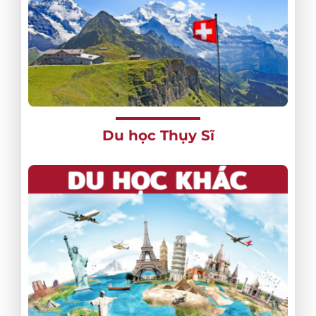
Du học Thụy Sĩ