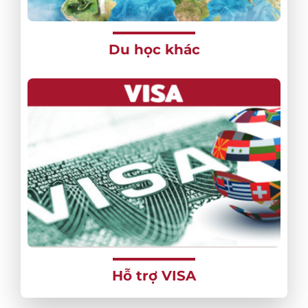
Du học khác
Hỗ trợ VISA