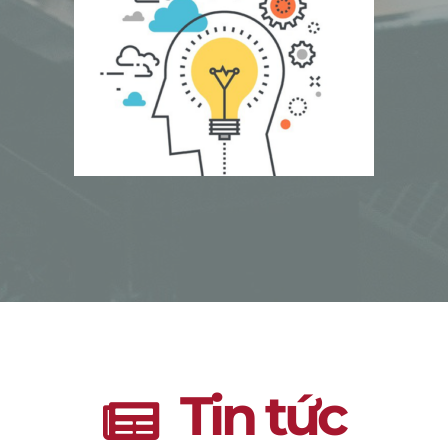
Tin tức