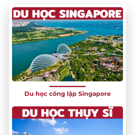
Du học công lập Singapore