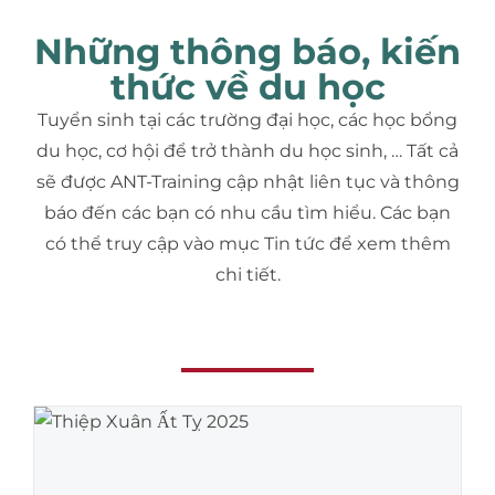
Những thông báo, kiến
thức về du học
Tuyển sinh tại các trường đại học, các học bổng
du học, cơ hội để trở thành du học sinh, … Tất cả
sẽ được ANT-Training cập nhật liên tục và thông
báo đến các bạn có nhu cầu tìm hiểu. Các bạn
có thể truy cập vào mục Tin tức để xem thêm
chi tiết.