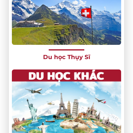
Du học Thụy Sĩ