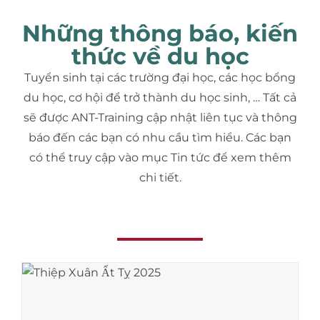
Những thông báo, kiến
thức về du học
Tuyển sinh tại các trường đại học, các học bổng
du học, cơ hội để trở thành du học sinh, … Tất cả
sẽ được ANT-Training cập nhật liên tục và thông
báo đến các bạn có nhu cầu tìm hiểu. Các bạn
có thể truy cập vào mục Tin tức để xem thêm
chi tiết.