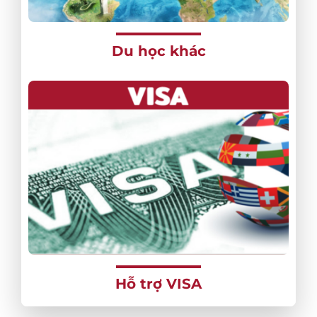
Du học khác
Hỗ trợ VISA