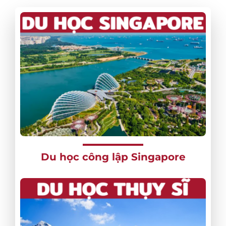
Du học công lập Singapore