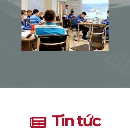
Tin tức