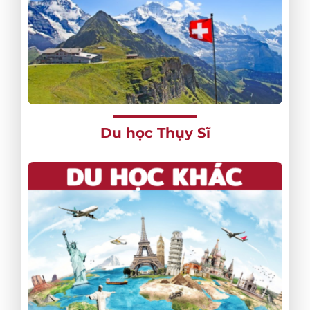
Du học Thụy Sĩ